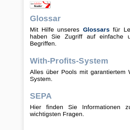
Glossar
Mit Hilfe unseres
Glossars
für Le
haben Sie Zugriff auf einfache 
Begriffen.
With-Profits-System
Alles über Pools mit garantiertem 
System.
SEPA
Hier finden Sie Informationen 
wichtigsten Fragen.