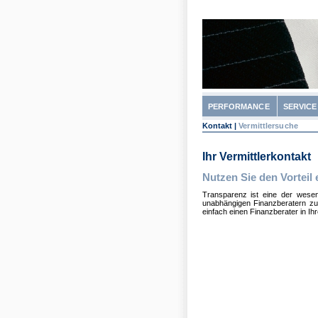
PERFORMANCE
SERVICE
Kontakt
|
Vermittlersuche
Ihr Vermittlerkontakt
Nutzen Sie den Vorteil 
Transparenz ist eine der wesent
unabhängigen Finanzberatern zus
einfach einen Finanzberater in Ihr