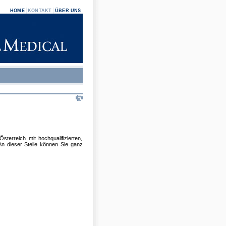
HOME
KONTAKT
ÜBER UNS
terreich mit hochqualifizierten,
An dieser Stelle können Sie ganz